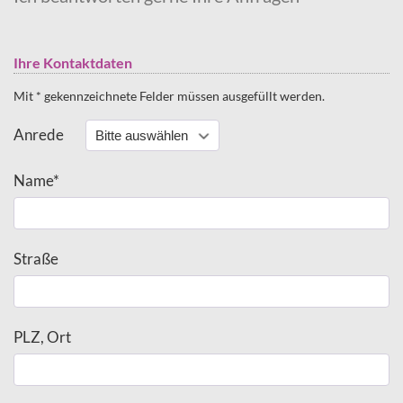
Ihre Kontaktdaten
Mit * gekennzeichnete Felder müssen ausgefüllt werden.
Anrede
Name*
Straße
PLZ, Ort