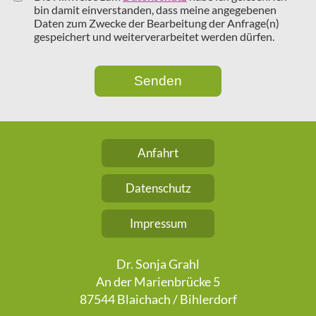
bin damit einverstanden, dass meine angegebenen
Daten zum Zwecke der Bearbeitung der Anfrage(n)
gespeichert und weiterverarbeitet werden dürfen.
Senden
Anfahrt
Datenschutz
Impressum
Dr. Sonja Grahl
An der Marienbrücke 5
87544 Blaichach / Bihlerdorf