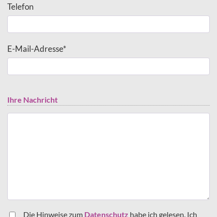
Telefon
E-Mail-Adresse*
Ihre Nachricht
Die Hinweise zum
Datenschutz
habe ich gelesen. Ich